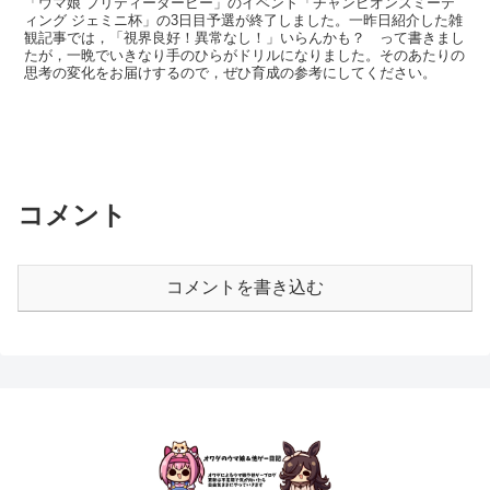
「ウマ娘 プリティーダービー」のイベント「チャンピオンズミーテ
ィング ジェミニ杯」の3日目予選が終了しました。一昨日紹介した雑
観記事では，「視界良好！異常なし！」いらんかも？ って書きまし
たが，一晩でいきなり手のひらがドリルになりました。そのあたりの
思考の変化をお届けするので，ぜひ育成の参考にしてください。
コメント
コメントを書き込む