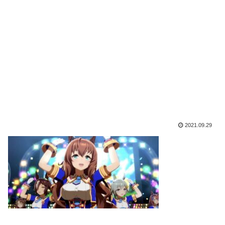
2021.09.29