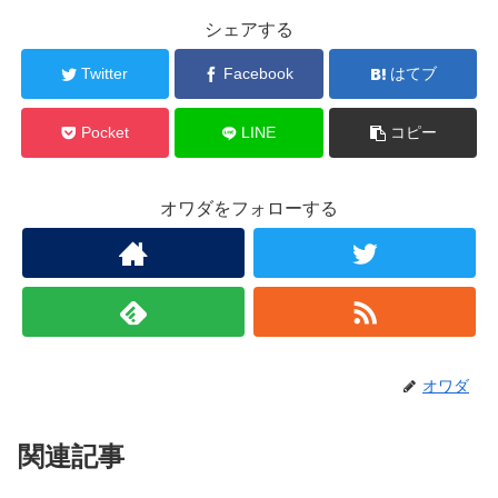
シェアする
Twitter
Facebook
はてブ
Pocket
LINE
コピー
オワダをフォローする
オワダ
関連記事