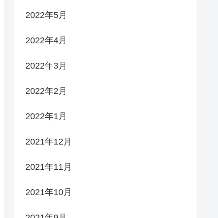
2022年5月
2022年4月
2022年3月
2022年2月
2022年1月
2021年12月
2021年11月
2021年10月
2021年9月