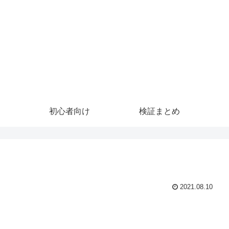
初心者向け
検証まとめ
2021.08.10