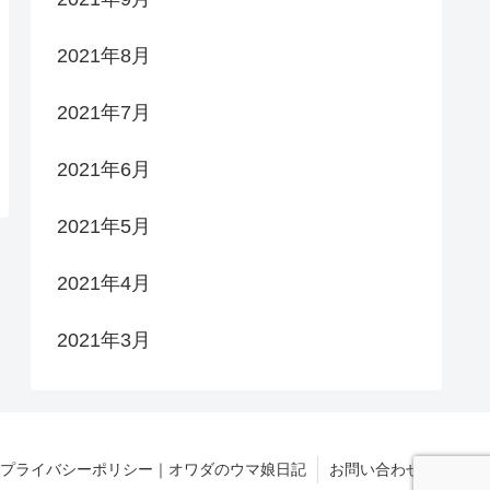
2021年8月
2021年7月
2021年6月
2021年5月
2021年4月
2021年3月
プライバシーポリシー｜オワダのウマ娘日記
お問い合わせ