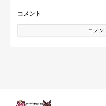
コメント
コメン