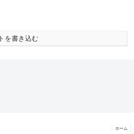
トを書き込む
ホーム