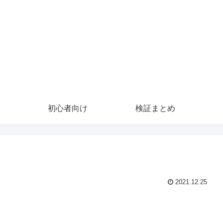
初心者向け
検証まとめ
2021.12.25