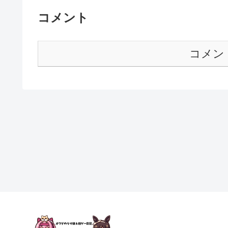
コメント
コメン