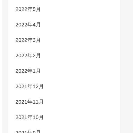
2022年5月
2022年4月
2022年3月
2022年2月
2022年1月
2021年12月
2021年11月
2021年10月
2021年9月