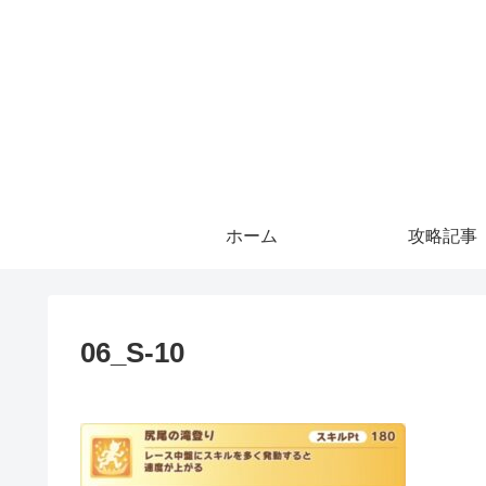
ホーム
攻略記事
06_S-10