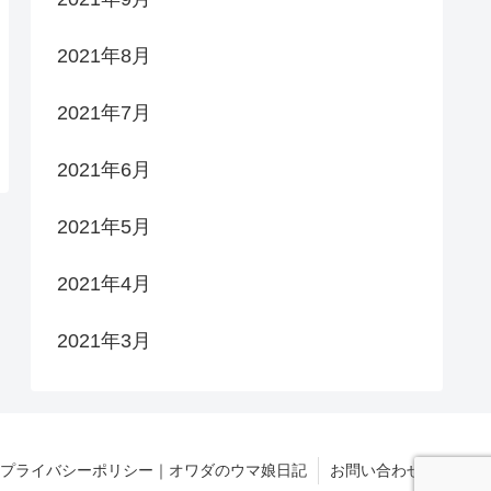
2021年8月
2021年7月
2021年6月
2021年5月
2021年4月
2021年3月
プライバシーポリシー｜オワダのウマ娘日記
お問い合わせ