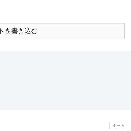
トを書き込む
ホーム