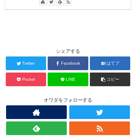
シェアする
Twitter
Facebook
はてブ
Pocket
LINE
コピー
オワダをフォローする