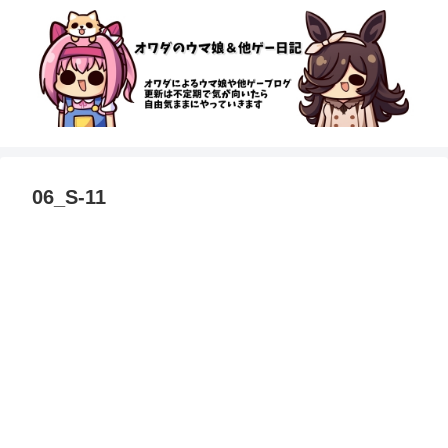
06_S-11