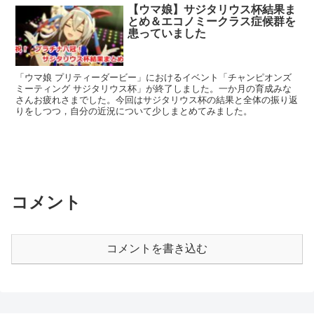
【ウマ娘】サジタリウス杯結果ま
とめ＆エコノミークラス症候群を
患っていました
「ウマ娘 プリティーダービー」におけるイベント「チャンピオンズ
ミーティング サジタリウス杯」が終了しました。一か月の育成みな
さんお疲れさまでした。今回はサジタリウス杯の結果と全体の振り返
りをしつつ，自分の近況について少しまとめてみました。
コメント
コメントを書き込む