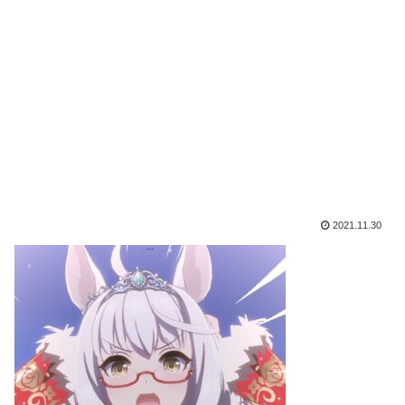
2021.11.30