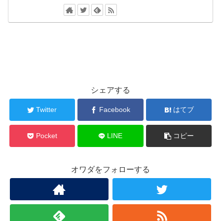
シェアする
Twitter
Facebook
はてブ
Pocket
LINE
コピー
オワダをフォローする