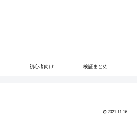
初心者向け
検証まとめ
2021.11.16