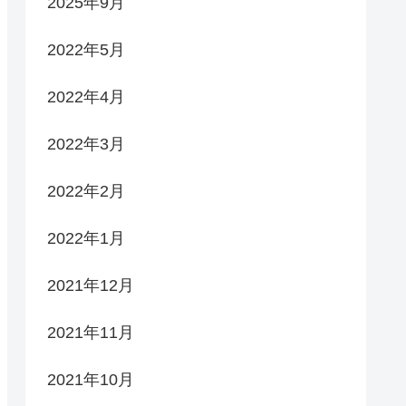
2025年9月
2022年5月
2022年4月
2022年3月
2022年2月
2022年1月
2021年12月
2021年11月
2021年10月