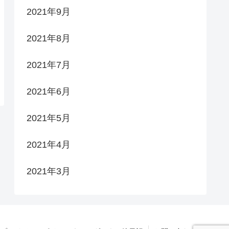
2021年9月
2021年8月
2021年7月
2021年6月
2021年5月
2021年4月
2021年3月