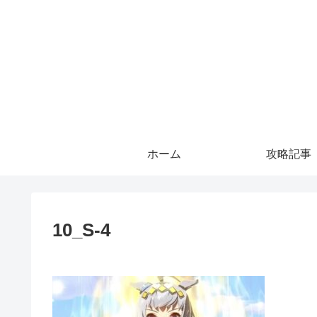
ホーム
攻略記事
10_S-4