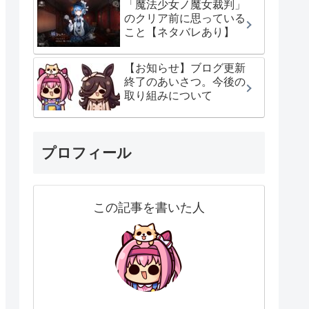
「魔法少女ノ魔女裁判」
のクリア前に思っている
こと【ネタバレあり】
【お知らせ】ブログ更新
終了のあいさつ。今後の
取り組みについて
プロフィール
この記事を書いた人