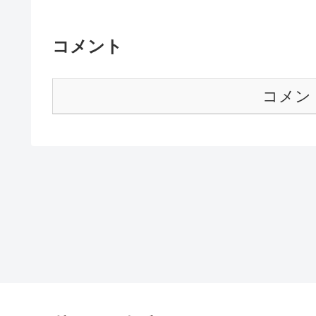
コメント
コメン