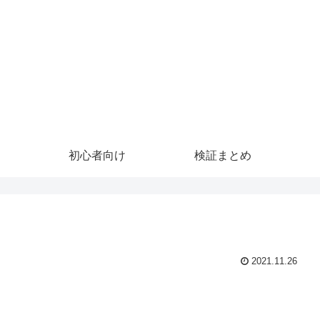
初心者向け
検証まとめ
2021.11.26