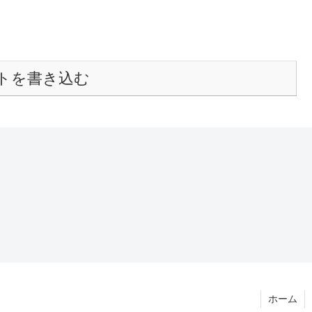
トを書き込む
ホーム