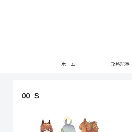
ホーム
攻略記事
00_S