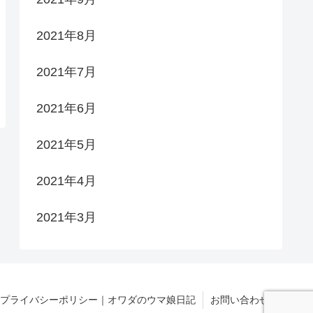
2021年8月
2021年7月
2021年6月
2021年5月
2021年4月
2021年3月
プライバシーポリシー｜オワダのウマ娘日記
お問い合わせ