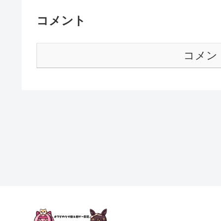
コメント
コメン