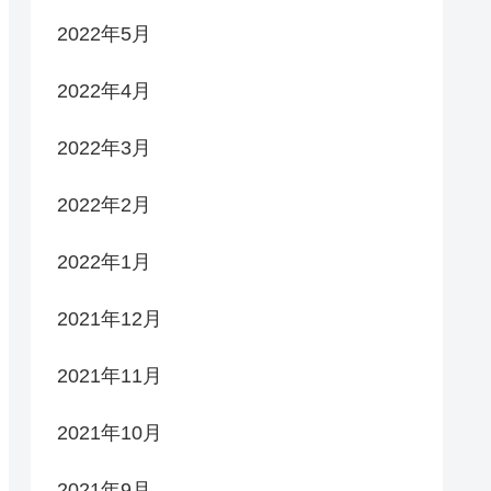
2022年5月
2022年4月
2022年3月
2022年2月
2022年1月
2021年12月
2021年11月
2021年10月
2021年9月