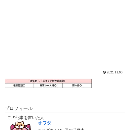
2021.11.06
プロフィール
この記事を書いた人
オワダ