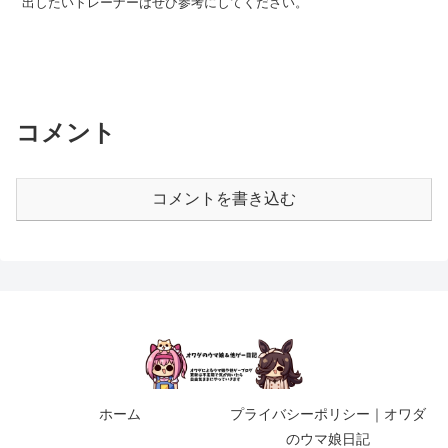
出したいトレーナーはぜひ参考にしてください。
コメント
コメントを書き込む
ホーム
プライバシーポリシー｜オワダ
のウマ娘日記