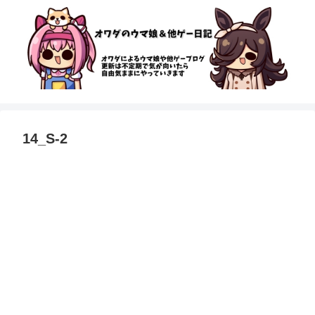
14_S-2