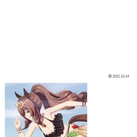
2021.12.14