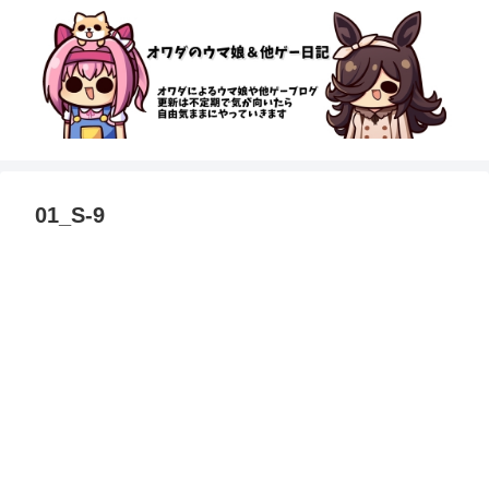
01_S-9