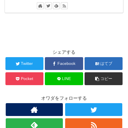
シェアする
Twitter
Facebook
はてブ
Pocket
LINE
コピー
オワダをフォローする