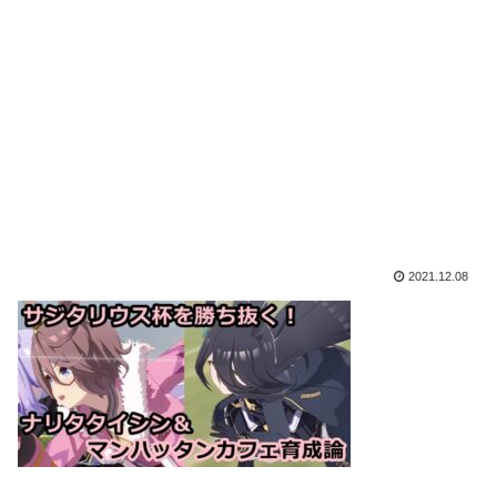
2021.12.08