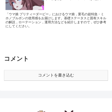
「ウマ娘 プリティーダービー」におけるウマ娘，栗毛の超特急・ミ
ホノブルボンの使用感をお届けします。基礎ステータスと固有スキル
の解説，ローテーション，運用方法などを紹介しますので，ぜひ参考
にしてください。
コメント
コメントを書き込む