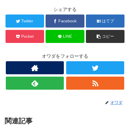
シェアする
Twitter
Facebook
はてブ
Pocket
LINE
コピー
オワダをフォローする
オワダ
関連記事