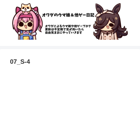
07_S-4