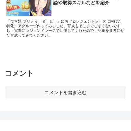
論や取得スキルなどを紹介
「ウマ娘 プリティーダービー」におけるレジェンドレースに向けた
特化エアグルーヴ作ってみました。育成もそこまでむずくないです
し，実際にレジェンドレースで活躍してくれたので，記事を参考にぜ
ひ育成してみてください。
コメント
コメントを書き込む