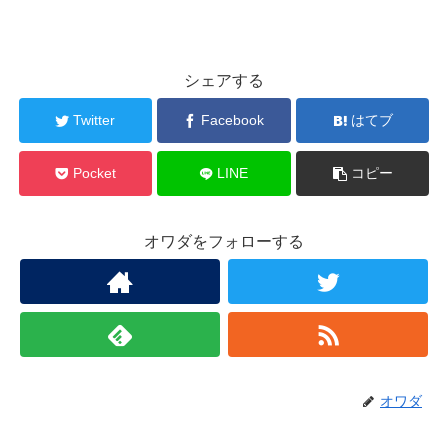
シェアする
Twitter
Facebook
はてブ
Pocket
LINE
コピー
オワダをフォローする
オワダ