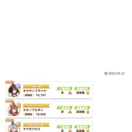
2022.03.13