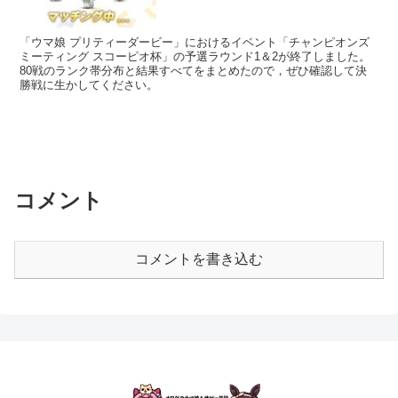
「ウマ娘 プリティーダービー」におけるイベント「チャンピオンズ
ミーティング スコーピオ杯」の予選ラウンド1＆2が終了しました。
80戦のランク帯分布と結果すべてをまとめたので，ぜひ確認して決
勝戦に生かしてください。
コメント
コメントを書き込む