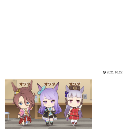
2021.10.22