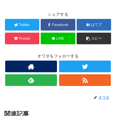
シェアする
Twitter
Facebook
はてブ
Pocket
LINE
コピー
オワダをフォローする
オワダ
関連記事