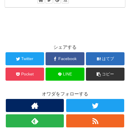
シェアする
Twitter
Facebook
はてブ
Pocket
LINE
コピー
オワダをフォローする