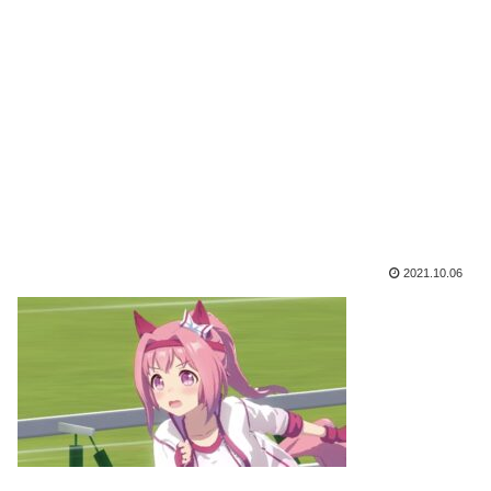
2021.10.06