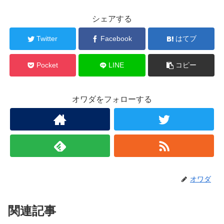
シェアする
Twitter
Facebook
はてブ
Pocket
LINE
コピー
オワダをフォローする
オワダ
関連記事