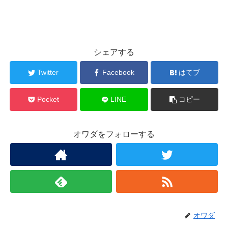
シェアする
Twitter
Facebook
はてブ
Pocket
LINE
コピー
オワダをフォローする
オワダ