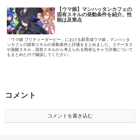
【ウマ娘】マンハッタンカフェの
固有スキルの発動条件を紹介。性
能は及第点
「ウマ娘 プリティーダービー」における新育成ウマ娘，マンハッタ
ンカフェの固有スキルの発動条件と評価をまとめました。ステータス
や覚醒スキル，固有スキルから考えられる簡単なキャラ評価について
もまとめたので確認してください。
コメント
コメントを書き込む