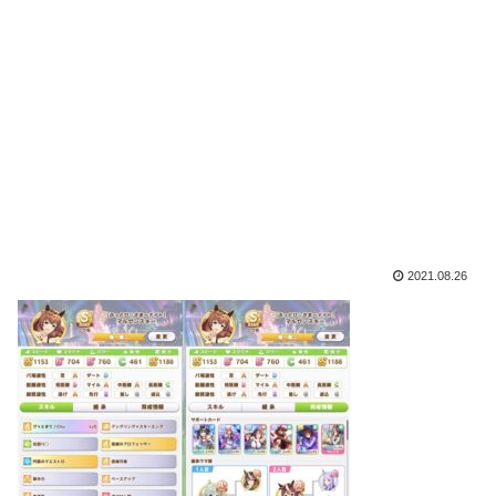
2021.08.26