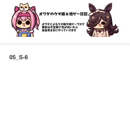
05_S-6