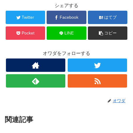
シェアする
Twitter
Facebook
はてブ
Pocket
LINE
コピー
オワダをフォローする
オワダ
関連記事