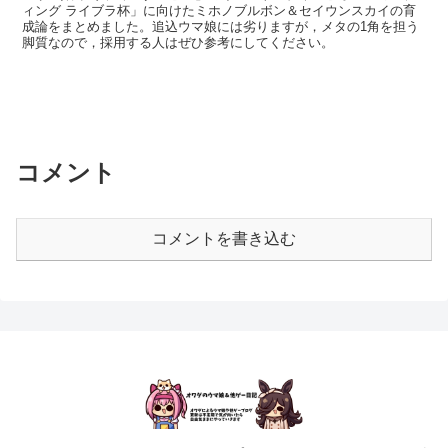
ィング ライブラ杯」に向けたミホノブルボン＆セイウンスカイの育
成論をまとめました。追込ウマ娘には劣りますが，メタの1角を担う
脚質なので，採用する人はぜひ参考にしてください。
コメント
コメントを書き込む