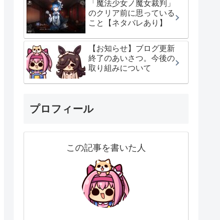
「魔法少女ノ魔女裁判」
のクリア前に思っている
こと【ネタバレあり】
【お知らせ】ブログ更新
終了のあいさつ。今後の
取り組みについて
プロフィール
この記事を書いた人