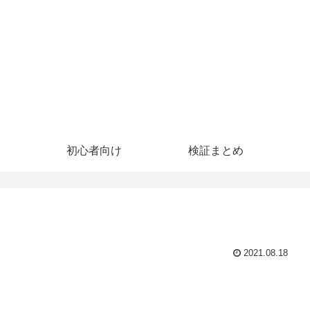
初心者向け
検証まとめ
2021.08.18