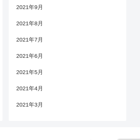
2021年9月
2021年8月
2021年7月
2021年6月
2021年5月
2021年4月
2021年3月