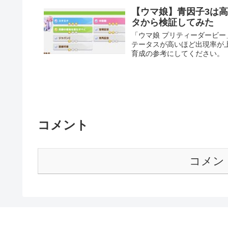
【ウマ娘】青因子3は高
タから検証してみた
「ウマ娘 プリティーダービ
テータスが高いほど出現率が
育成の参考にしてください。
コメント
コメン