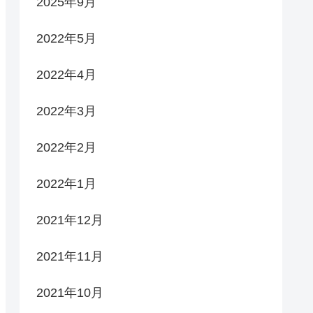
2025年9月
2022年5月
2022年4月
2022年3月
2022年2月
2022年1月
2021年12月
2021年11月
2021年10月