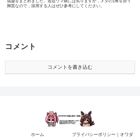
成論をまとめました。追込ウマ娘には劣りますが，メタの1角を担う
脚質なので，採用する人はぜひ参考にしてください。
コメント
コメントを書き込む
ホーム
プライバシーポリシー｜オワダ