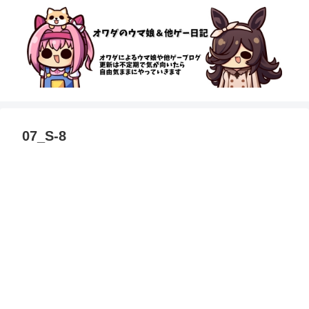
07_S-8