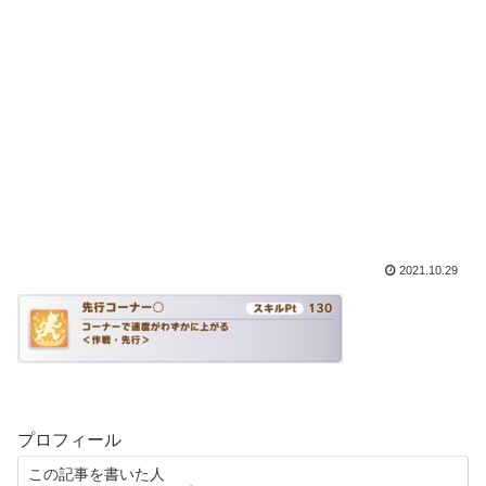
2021.10.29
プロフィール
この記事を書いた人