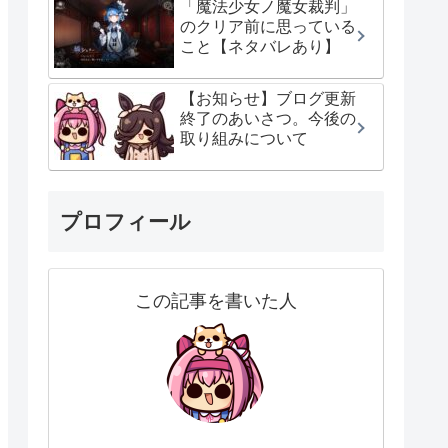
「魔法少女ノ魔女裁判」
のクリア前に思っている
こと【ネタバレあり】
【お知らせ】ブログ更新
終了のあいさつ。今後の
取り組みについて
プロフィール
この記事を書いた人