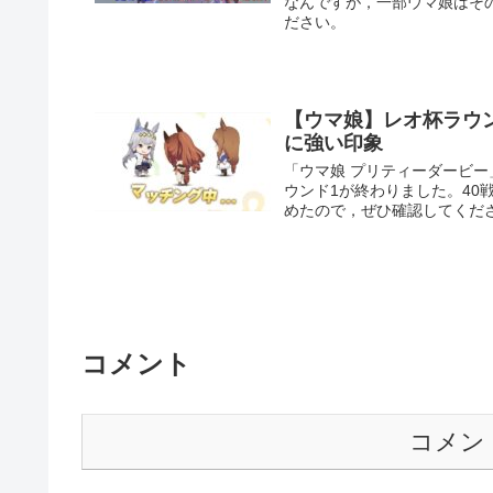
なんですが，一部ウマ娘はそ
ださい。
【ウマ娘】レオ杯ラウ
に強い印象
「ウマ娘 プリティーダービ
ウンド1が終わりました。40
めたので，ぜひ確認してくだ
コメント
コメン