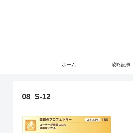
ホーム
攻略記事
08_S-12