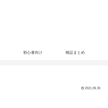
初心者向け
検証まとめ
2021.09.30