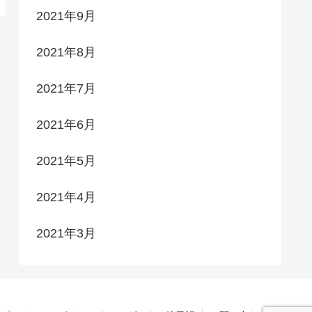
2021年9月
2021年8月
2021年7月
2021年6月
2021年5月
2021年4月
2021年3月