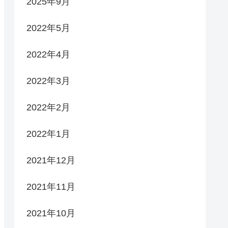
2025年9月
2022年5月
2022年4月
2022年3月
2022年2月
2022年1月
2021年12月
2021年11月
2021年10月