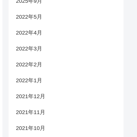
2025年9月
2022年5月
2022年4月
2022年3月
2022年2月
2022年1月
2021年12月
2021年11月
2021年10月