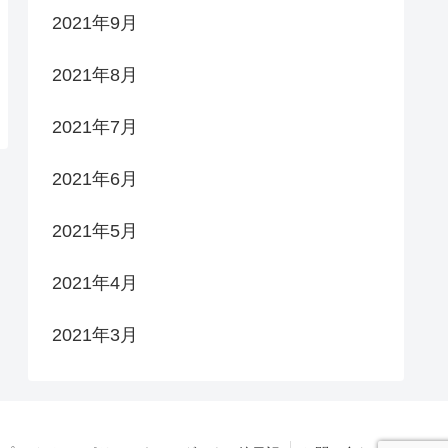
2021年9月
2021年8月
2021年7月
2021年6月
2021年5月
2021年4月
2021年3月