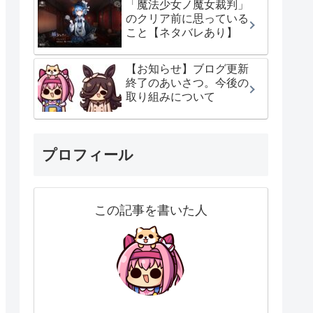
「魔法少女ノ魔女裁判」
のクリア前に思っている
こと【ネタバレあり】
【お知らせ】ブログ更新
終了のあいさつ。今後の
取り組みについて
プロフィール
この記事を書いた人