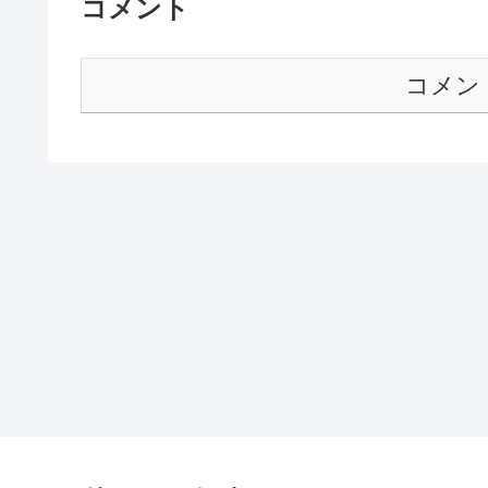
コメント
コメン