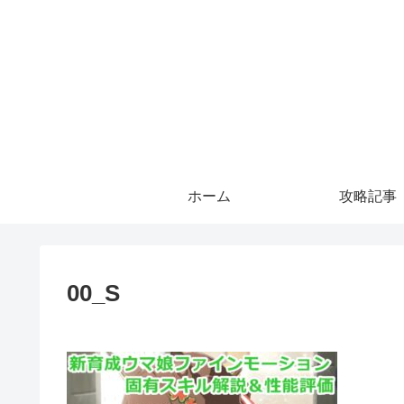
ホーム
攻略記事
00_S