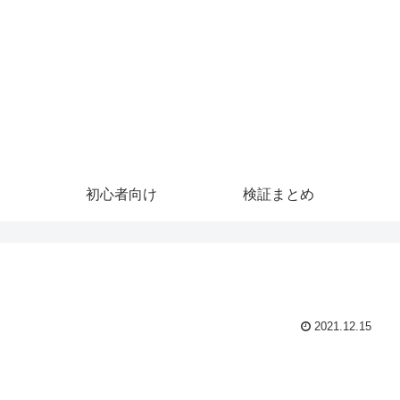
初心者向け
検証まとめ
2021.12.15