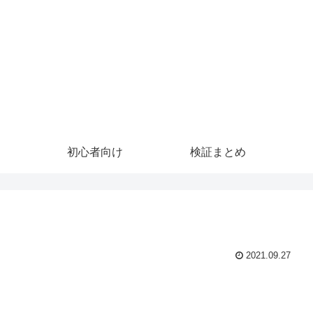
初心者向け
検証まとめ
2021.09.27