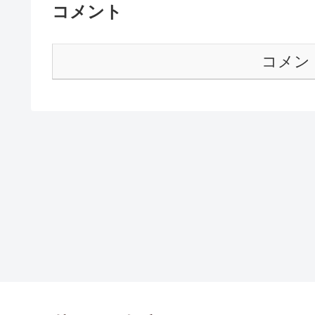
コメント
コメン