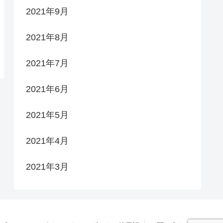
2021年9月
2021年8月
2021年7月
2021年6月
2021年5月
2021年4月
2021年3月