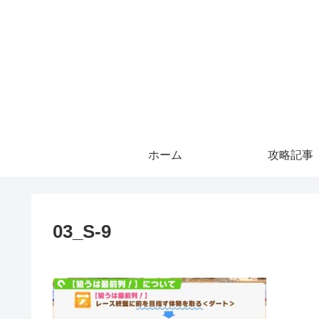
ホーム
攻略記事
03_S-9