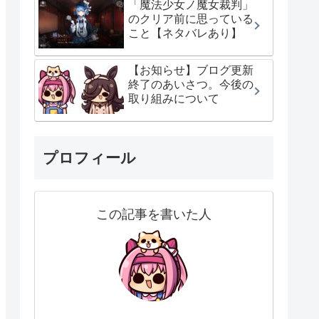
「魔法少女ノ魔女裁判」
のクリア前に思っている
こと【ネタバレあり】
【お知らせ】ブログ更新
終了のあいさつ。今後の
取り組みについて
プロフィール
この記事を書いた人