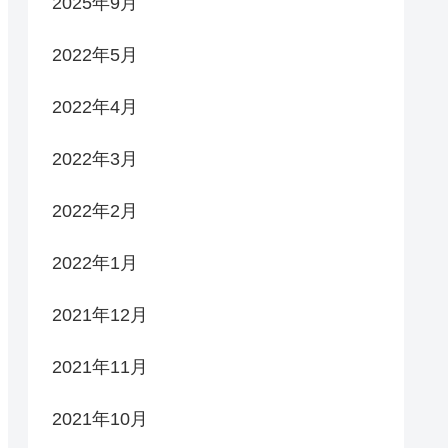
2025年9月
2022年5月
2022年4月
2022年3月
2022年2月
2022年1月
2021年12月
2021年11月
2021年10月