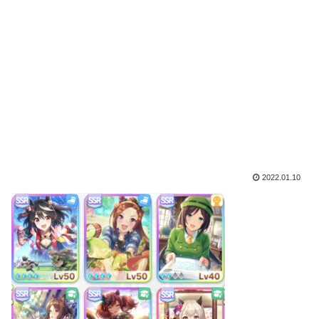
2022.01.10