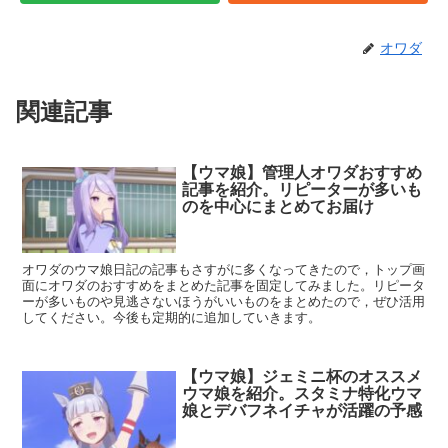
オワダ
関連記事
【ウマ娘】管理人オワダおすすめ
記事を紹介。リピーターが多いも
のを中心にまとめてお届け
オワダのウマ娘日記の記事もさすがに多くなってきたので，トップ画
面にオワダのおすすめをまとめた記事を固定してみました。リピータ
ーが多いものや見逃さないほうがいいものをまとめたので，ぜひ活用
してください。今後も定期的に追加していきます。
【ウマ娘】ジェミニ杯のオススメ
ウマ娘を紹介。スタミナ特化ウマ
娘とデバフネイチャが活躍の予感