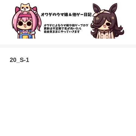
20_S-1