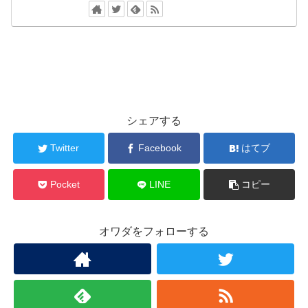
シェアする
Twitter
Facebook
はてブ
Pocket
LINE
コピー
オワダをフォローする