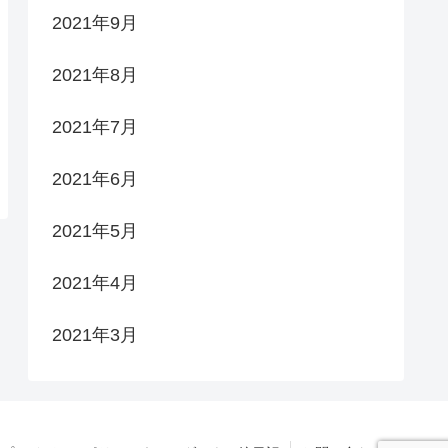
2021年9月
2021年8月
2021年7月
2021年6月
2021年5月
2021年4月
2021年3月