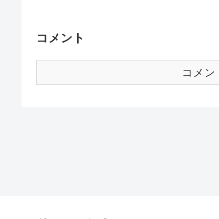
コメント
コメン