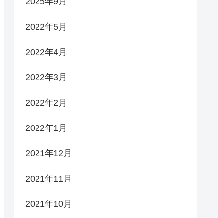
2025年9月
2022年5月
2022年4月
2022年3月
2022年2月
2022年1月
2021年12月
2021年11月
2021年10月