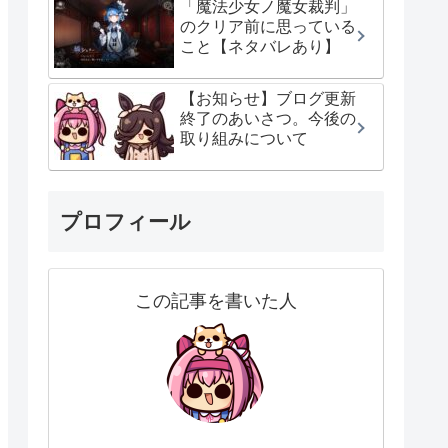
「魔法少女ノ魔女裁判」
のクリア前に思っている
こと【ネタバレあり】
【お知らせ】ブログ更新
終了のあいさつ。今後の
取り組みについて
プロフィール
この記事を書いた人