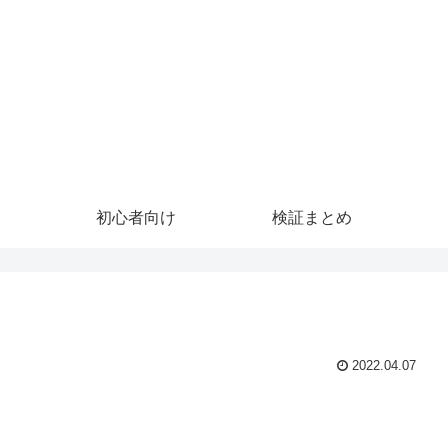
初心者向け
検証まとめ
2022.04.07