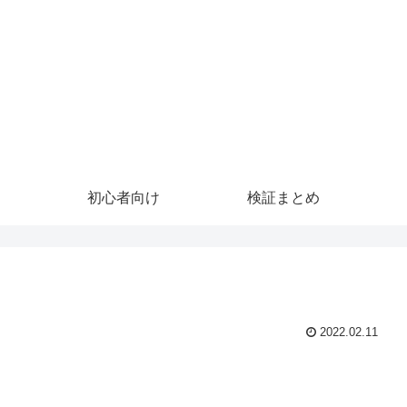
初心者向け
検証まとめ
2022.02.11