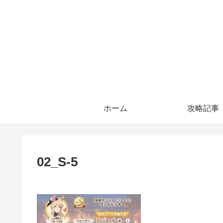
ホーム
攻略記事
02_S-5