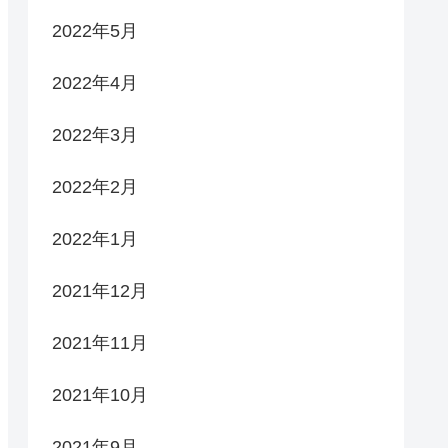
2022年5月
2022年4月
2022年3月
2022年2月
2022年1月
2021年12月
2021年11月
2021年10月
2021年9月