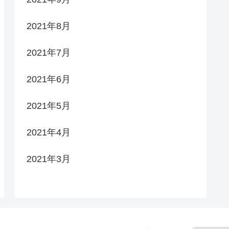
2021年8月
2021年7月
2021年6月
2021年5月
2021年4月
2021年3月