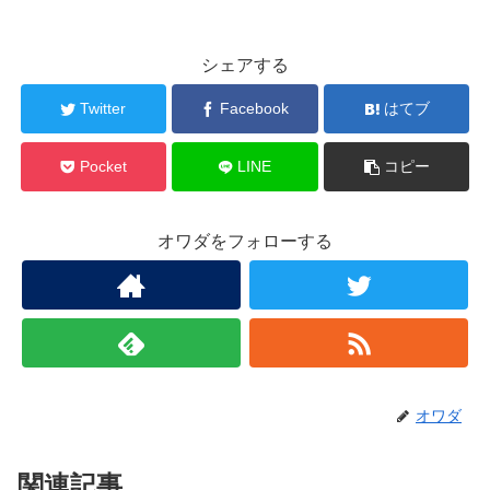
シェアする
Twitter
Facebook
はてブ
Pocket
LINE
コピー
オワダをフォローする
オワダ
関連記事