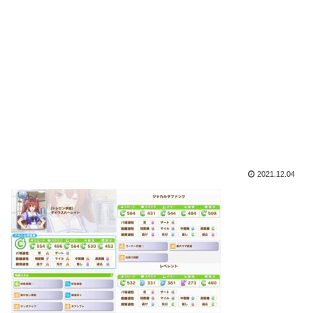
2021.12.04