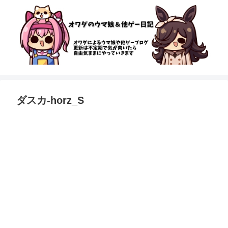
ダスカ-horz_S