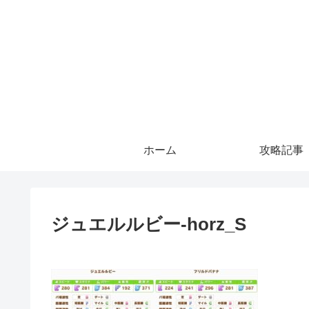
ホーム
攻略記事
ジュエルルビー-horz_S