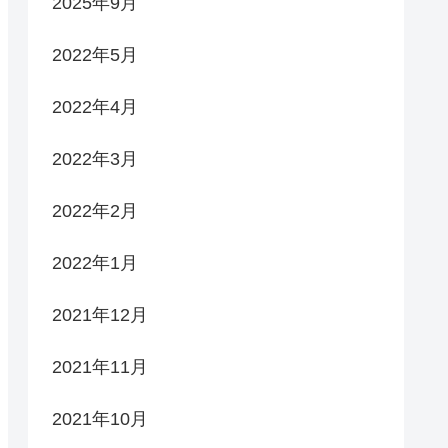
2025年9月
2022年5月
2022年4月
2022年3月
2022年2月
2022年1月
2021年12月
2021年11月
2021年10月