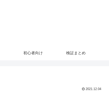
初心者向け
検証まとめ
2021.12.04