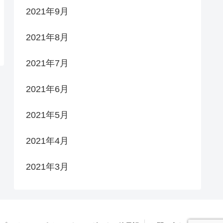
2021年9月
2021年8月
2021年7月
2021年6月
2021年5月
2021年4月
2021年3月