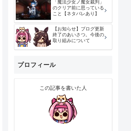
「魔法少女ノ魔女裁判」
のクリア前に思っている
こと【ネタバレあり】
【お知らせ】ブログ更新
終了のあいさつ。今後の
取り組みについて
プロフィール
この記事を書いた人