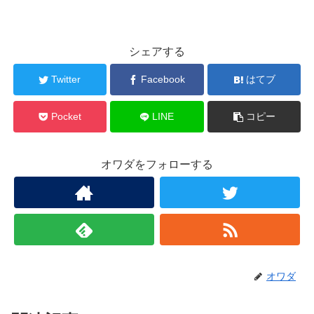
シェアする
Twitter
Facebook
はてブ
Pocket
LINE
コピー
オワダをフォローする
オワダ