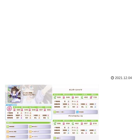
2021.12.04