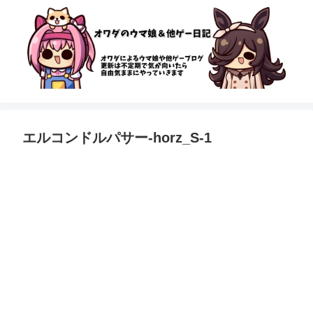
エルコンドルパサー-horz_S-1