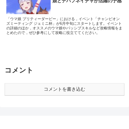
娘とデバフネイチャが活躍の予感
「ウマ娘 プリティーダービー」における，イベント「チャンピオン
ズミーティング ジェミニ杯」が6月中旬にスタートします。イベント
の詳細のほか，オススメのウマ娘やパッシブスキルなど攻略情報をま
とめたので，ぜひ参考にして攻略に役立ててください。
コメント
コメントを書き込む