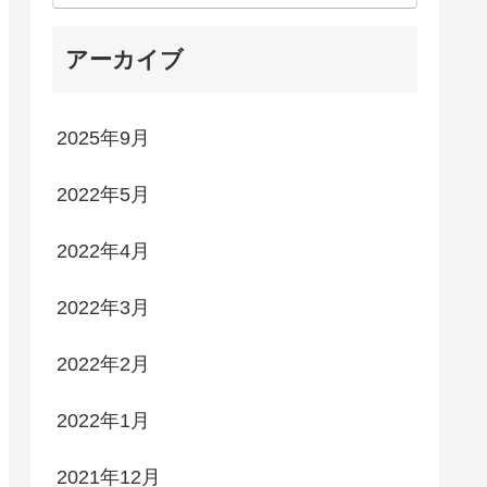
アーカイブ
2025年9月
2022年5月
2022年4月
2022年3月
2022年2月
2022年1月
2021年12月