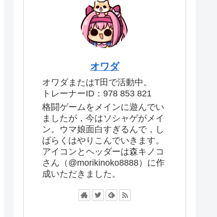
オワダ
オワダまたはT田で活動中。
トレーナーID：978 853 821
格闘ゲームをメインに遊んでい
ましたが，今はソシャゲがメイ
ン。ウマ娘面白すぎるんで，し
ばらくはやりこんでいきます。
アイコンとヘッダーは森キノコ
さん（@morikinoko8888）に作
成いただきました。