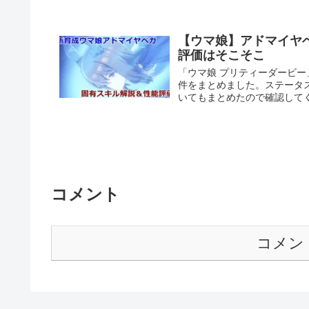
【ウマ娘】アドマイヤ
評価はそこそこ
「ウマ娘 プリティーダービ
件をまとめました。ステータ
いてもまとめたので確認して
コメント
コメン