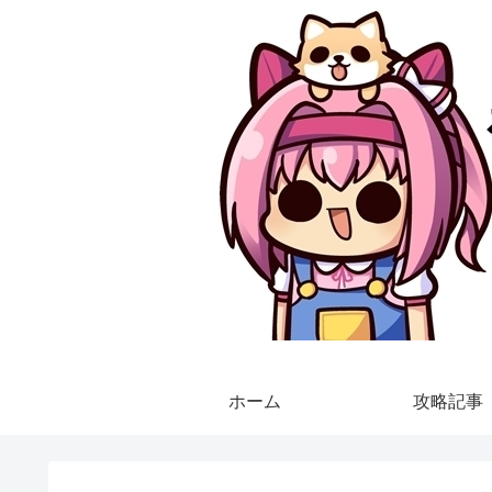
ホーム
攻略記事