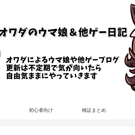
初心者向け
検証まとめ