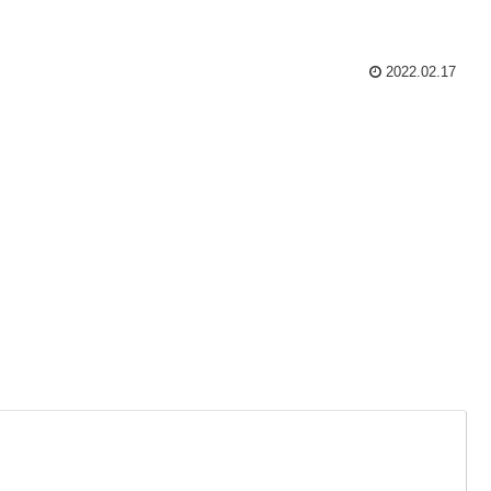
2022.02.17