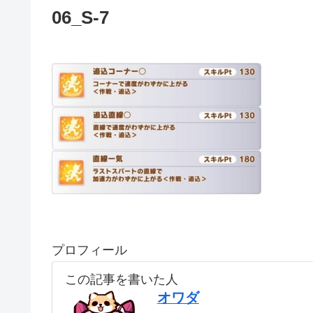
06_S-7
プロフィール
この記事を書いた人
オワダ