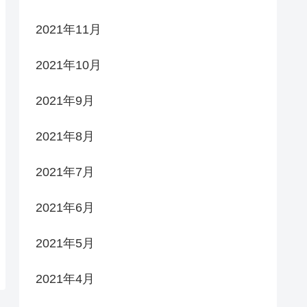
2021年11月
2021年10月
2021年9月
2021年8月
2021年7月
2021年6月
2021年5月
2021年4月