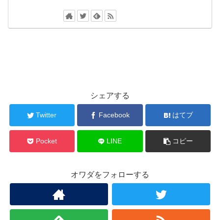
シェアする
Twitter
Facebook
はてブ
Pocket
LINE
コピー
オワダをフォローする