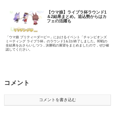
【ウマ娘】ライブラ杯ラウンド1
＆2結果まとめ。追込勢からはカ
フェの活躍も
「ウマ娘 プリティーダービー」におけるイベント「チャンピオンズ
ミーティング ライブラ杯」のラウンド1＆2が終了しました。80戦の
全結果をおさらいしつつ，決勝戦の展望をまとめましたので，ぜひ確
認してください。
コメント
コメントを書き込む