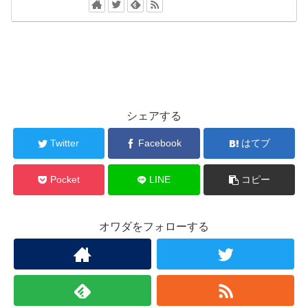
シェアする
Twitter
Facebook
はてブ
Pocket
LINE
コピー
オワダをフォローする