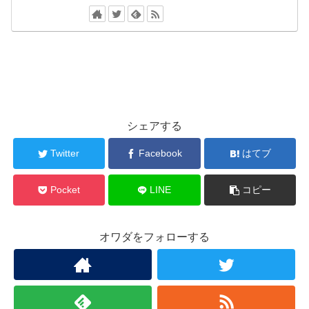
シェアする
Twitter
Facebook
はてブ
Pocket
LINE
コピー
オワダをフォローする