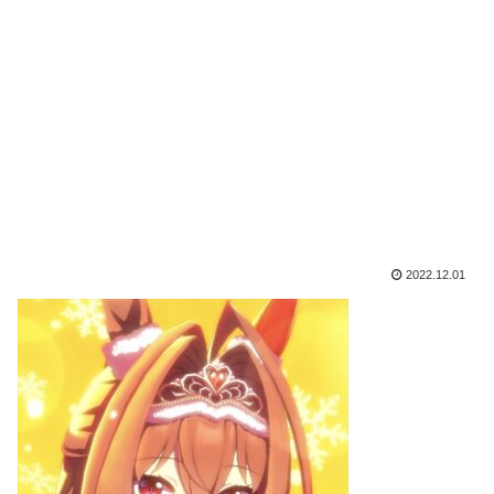
2022.12.01