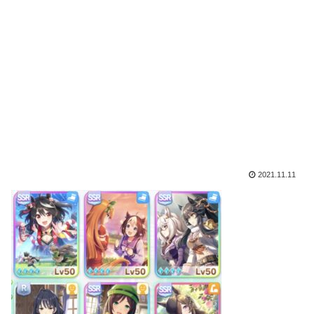
2021.11.11