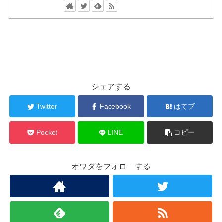
シェアする
Twitter
Facebook
はてブ
Pocket
LINE
コピー
オワダをフォローする