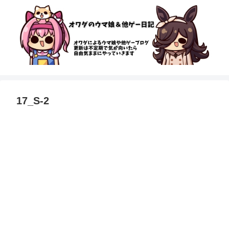
17_S-2