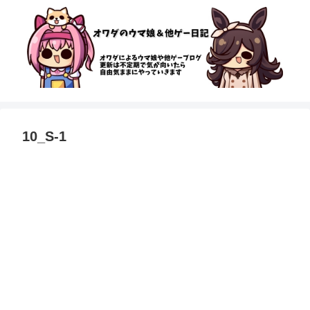
10_S-1