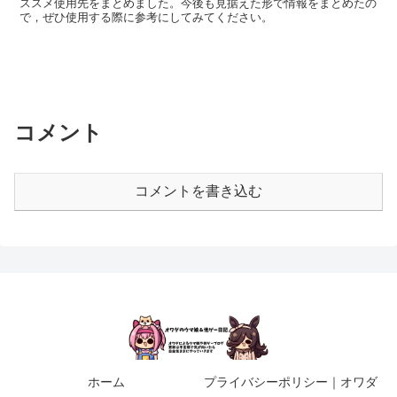
ススメ使用先をまとめました。今後も見据えた形で情報をまとめたの
で，ぜひ使用する際に参考にしてみてください。
コメント
コメントを書き込む
ホーム
プライバシーポリシー｜オワダ