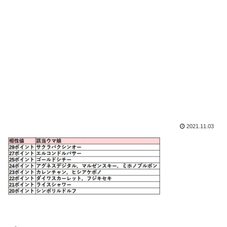
2021.11.03