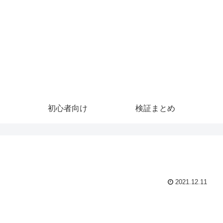
初心者向け
検証まとめ
2021.12.11