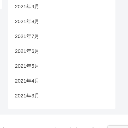
2021年9月
2021年8月
2021年7月
2021年6月
2021年5月
2021年4月
2021年3月