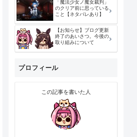
「魔法少女ノ魔女裁判」
のクリア前に思っている
こと【ネタバレあり】
【お知らせ】ブログ更新
終了のあいさつ。今後の
取り組みについて
プロフィール
この記事を書いた人