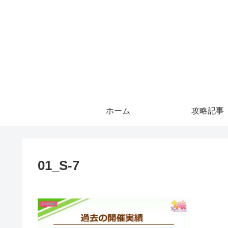
ホーム
攻略記事
01_S-7