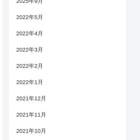
2025年9月
2022年5月
2022年4月
2022年3月
2022年2月
2022年1月
2021年12月
2021年11月
2021年10月