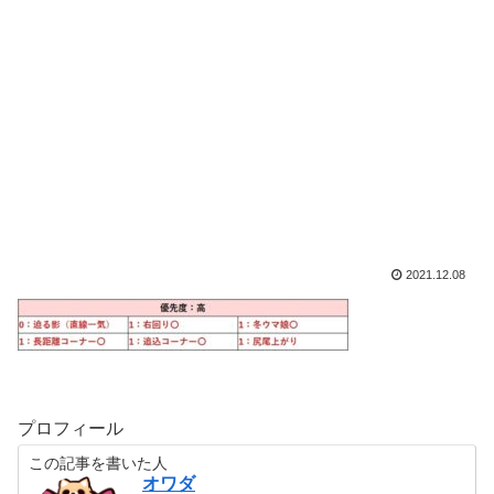
2021.12.08
プロフィール
この記事を書いた人
オワダ