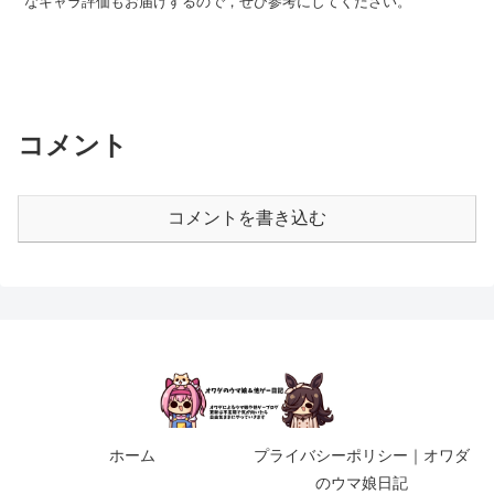
なキャラ評価もお届けするので，ぜひ参考にしてください。
コメント
コメントを書き込む
ホーム
プライバシーポリシー｜オワダ
のウマ娘日記