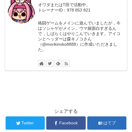
オワダまたはT田で活動中。
トレーナーID：978 853 821
格闘ゲームをメインに遊んでいましたが，今
はソシャゲがメイン。ウマ娘面白すぎるん
で，しばらくはやりこんでいきます。アイコ
ンとヘッダーは森キノコさん
（@morikinoko8888）に作成いただきまし
た。
シェアする
Twitter
Facebook
はてブ