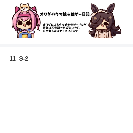
11_S-2