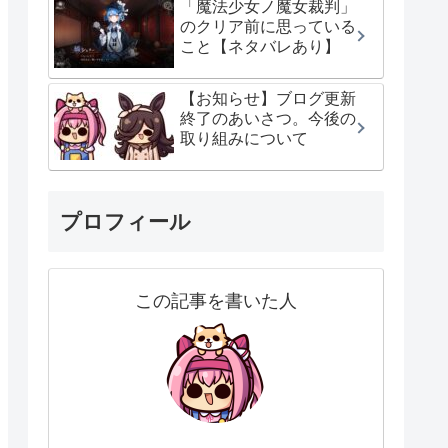
「魔法少女ノ魔女裁判」
のクリア前に思っている
こと【ネタバレあり】
【お知らせ】ブログ更新
終了のあいさつ。今後の
取り組みについて
プロフィール
この記事を書いた人