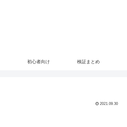
初心者向け
検証まとめ
2021.09.30