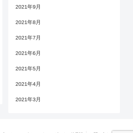
2021年9月
2021年8月
2021年7月
2021年6月
2021年5月
2021年4月
2021年3月