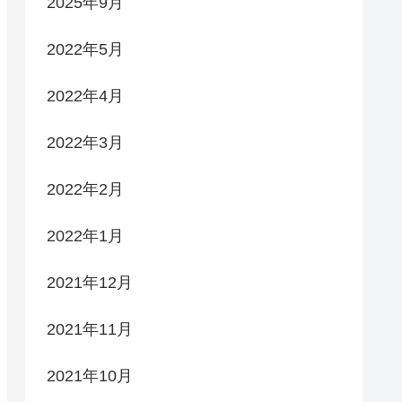
2025年9月
2022年5月
2022年4月
2022年3月
2022年2月
2022年1月
2021年12月
2021年11月
2021年10月