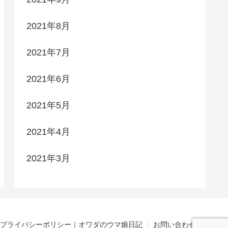
2021年8月
2021年7月
2021年6月
2021年5月
2021年4月
2021年3月
プライバシーポリシー｜オワダのウマ娘日記
お問い合わせ