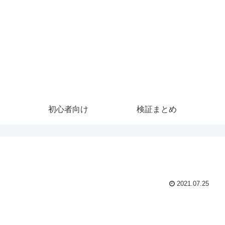
初心者向け
検証まとめ
2021.07.25