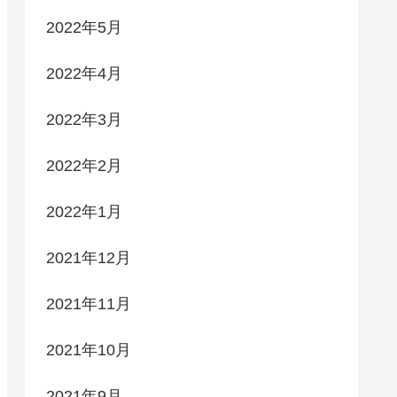
2022年5月
2022年4月
2022年3月
2022年2月
2022年1月
2021年12月
2021年11月
2021年10月
2021年9月