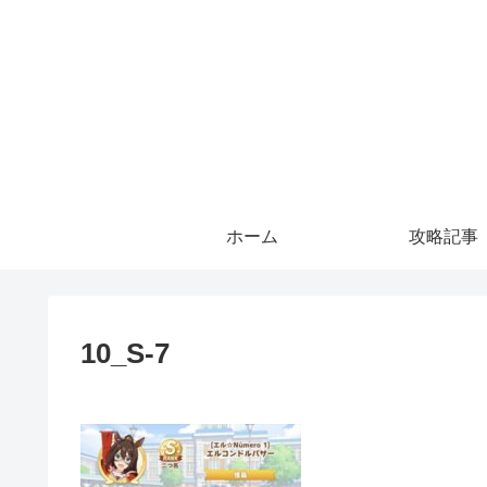
ホーム
攻略記事
10_S-7