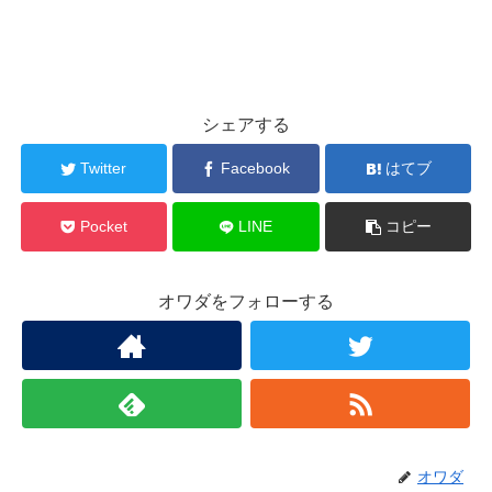
シェアする
Twitter
Facebook
はてブ
Pocket
LINE
コピー
オワダをフォローする
オワダ