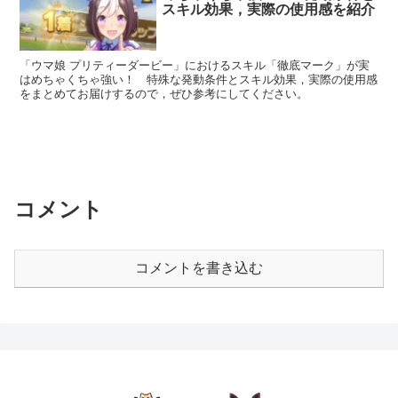
スキル効果，実際の使用感を紹介
「ウマ娘 プリティーダービー」におけるスキル「徹底マーク」が実
はめちゃくちゃ強い！ 特殊な発動条件とスキル効果，実際の使用感
をまとめてお届けするので，ぜひ参考にしてください。
コメント
コメントを書き込む