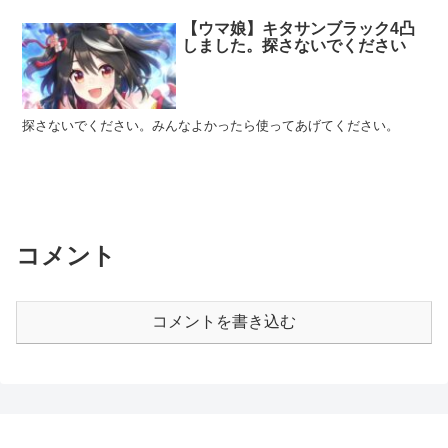
【ウマ娘】キタサンブラック4凸
しました。探さないでください
探さないでください。みんなよかったら使ってあげてください。
コメント
コメントを書き込む