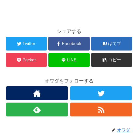
シェアする
Twitter
Facebook
はてブ
Pocket
LINE
コピー
オワダをフォローする
オワダ