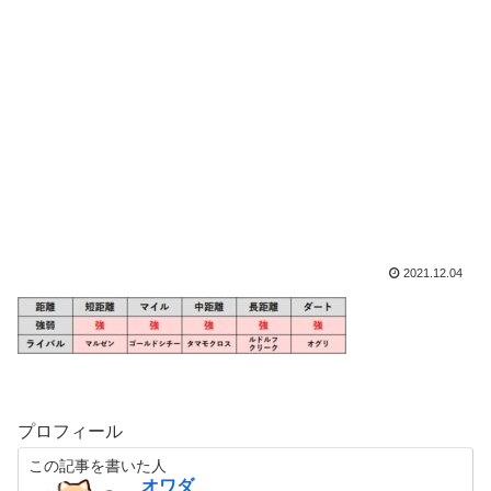
2021.12.04
プロフィール
この記事を書いた人
オワダ