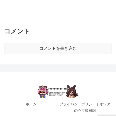
コメント
コメントを書き込む
ホーム
プライバシーポリシー｜オワダ
のウマ娘日記