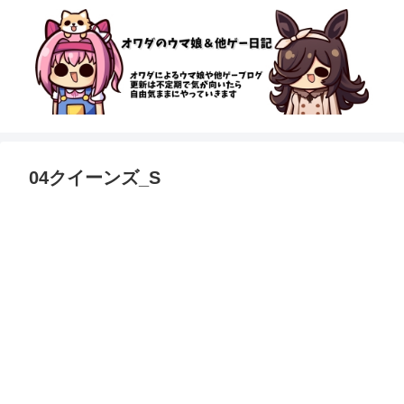
04クイーンズ_S