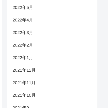
2022年5月
2022年4月
2022年3月
2022年2月
2022年1月
2021年12月
2021年11月
2021年10月
2021年9月