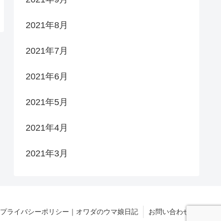
2021年8月
2021年7月
2021年6月
2021年5月
2021年4月
2021年3月
プライバシーポリシー｜オワダのウマ娘日記
お問い合わせ