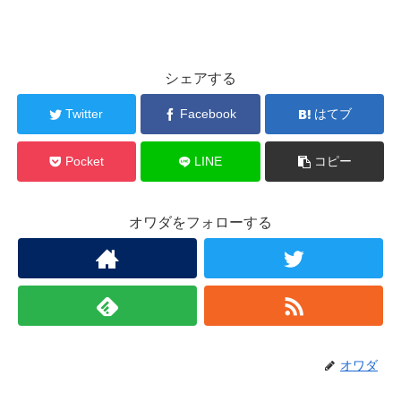
シェアする
Twitter
Facebook
はてブ
Pocket
LINE
コピー
オワダをフォローする
オワダ