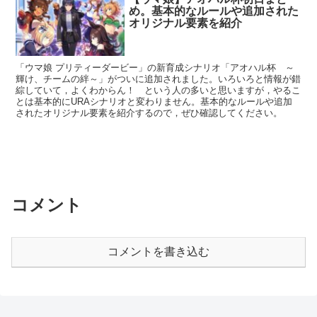
め。基本的なルールや追加された
オリジナル要素を紹介
「ウマ娘 プリティーダービー」の新育成シナリオ「アオハル杯 ～
輝け、チームの絆～」がついに追加されました。いろいろと情報が錯
綜していて，よくわからん！ という人の多いと思いますが，やるこ
とは基本的にURAシナリオと変わりません。基本的なルールや追加
されたオリジナル要素を紹介するので，ぜひ確認してください。
コメント
コメントを書き込む