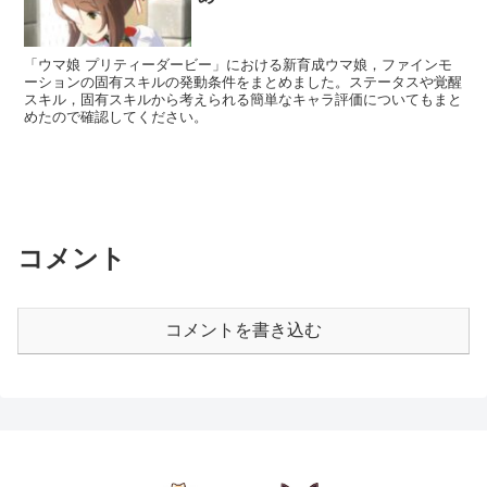
「ウマ娘 プリティーダービー」における新育成ウマ娘，ファインモ
ーションの固有スキルの発動条件をまとめました。ステータスや覚醒
スキル，固有スキルから考えられる簡単なキャラ評価についてもまと
めたので確認してください。
コメント
コメントを書き込む