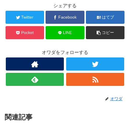
シェアする
Twitter
Facebook
はてブ
Pocket
LINE
コピー
オワダをフォローする
オワダ
関連記事