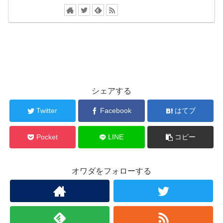
シェアする
Twitter
Facebook
はてブ
Pocket
LINE
コピー
オワダをフォローする