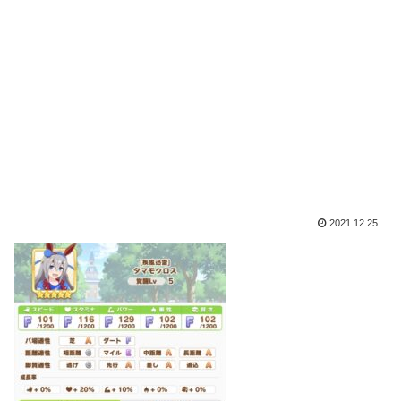
2021.12.25