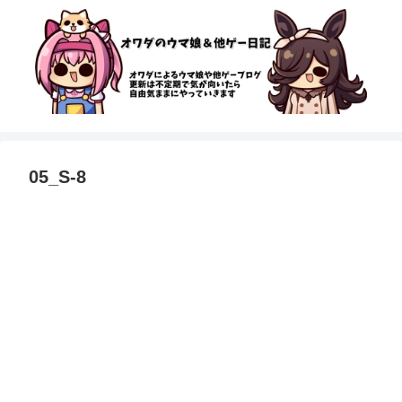
05_S-8