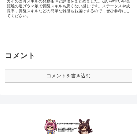
カイの固有スキルの発動条件と評価をまとめました。扱いやすい中長
距離の逃げウマ娘で覚醒スキルも悪くない感じです。ステータスや成
長率，覚醒スキルなどの簡単な雑感もお届けするので，ぜひ参考にし
てください。
コメント
コメントを書き込む