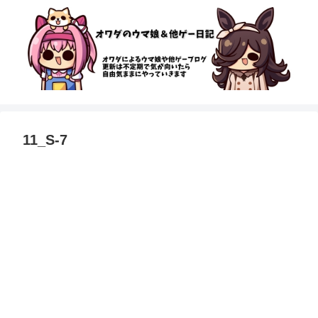
11_S-7