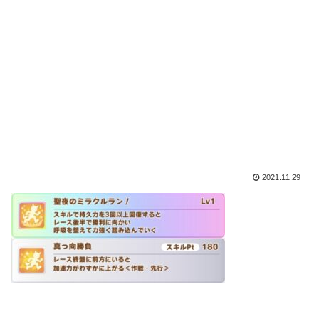
2021.11.29