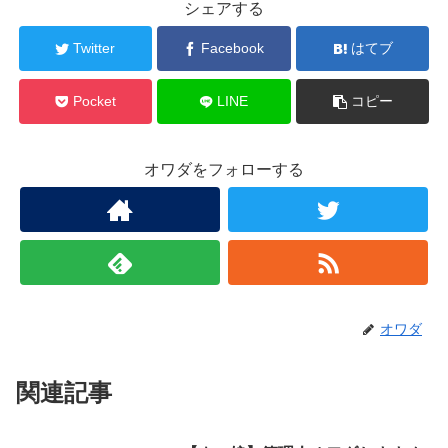
シェアする
Twitter
Facebook
はてブ
Pocket
LINE
コピー
オワダをフォローする
オワダ
関連記事