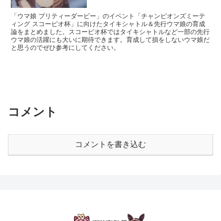
「ウマ娘 プリティーダービー」のイベント「チャンピオンズミーテ
ィング スコーピオ杯」に向けたタイキシャトル＆先行ウマ娘の育成
論をまとめました。スコーピオ杯ではタイキシャトルなど一部の先行
ウマ娘の活躍にも大いに期待できます。育成して損をしないウマ娘だ
と思うのでぜひ参考にしてください。
コメント
コメントを書き込む