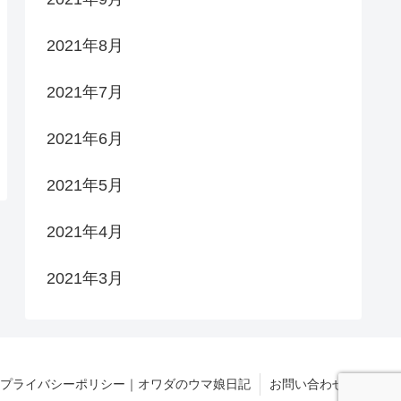
2021年8月
2021年7月
2021年6月
2021年5月
2021年4月
2021年3月
プライバシーポリシー｜オワダのウマ娘日記
お問い合わせ