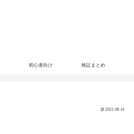
初心者向け
検証まとめ
2021.08.14