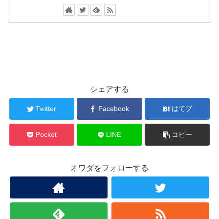
シェアする
Twitter
Facebook
はてブ
Pocket
LINE
コピー
オワダをフォローする