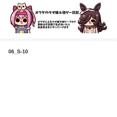
06_S-10