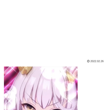
2022.02.26